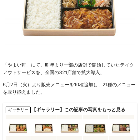
「やよい軒」にて、昨年より一部の店舗で開始していたテイク
アウトサービスを、全国の321店舗で拡大導入。
6月2日（火）より販売メニューを10種追加し、21種のメニュー
を取り揃えました。
【ギャラリー】この記事の写真をもっと見る
ギャラリー