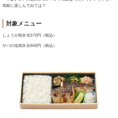
気軽に楽しんでみては？
対象メニュー
しょうが焼弁当570円（税込）
サバの塩焼弁当600円（税込）