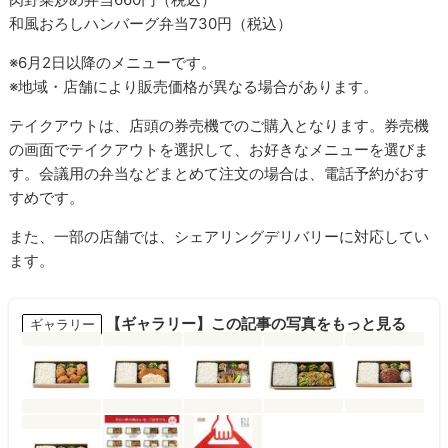
和風おろしハンバーグ弁当730円（税込）
※6月2日以降のメニューです。
※地域・店舗により販売価格が異なる場合があります。
テイクアウトは、店頭の券売機でのご購入となります。券売機
の画面でテイクアウトを選択して、お好きなメニューを選びま
す。会議用の弁当などまとめて注文の場合は、電話予約がおす
すめです。
また、一部の店舗では、シェアリングデリバリーに対応してい
ます。
【ギャラリー】この記事の写真をもっと見る
ギャラリー