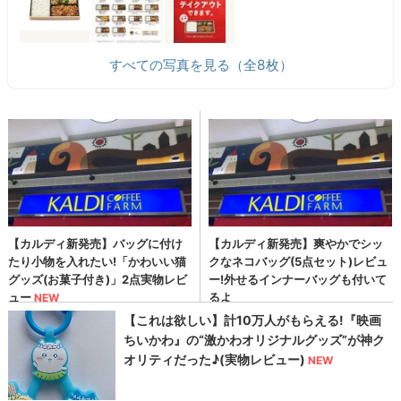
すべての写真を見る（全8枚）