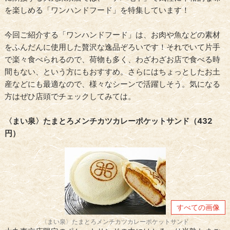
を楽しめる「ワンハンドフード」を特集しています！
今回ご紹介する「ワンハンドフード」は、お肉や魚などの素材
をふんだんに使用した贅沢な逸品ぞろいです！それでいて片手
で楽々食べられるので、荷物も多く、わざわざお店で食べる時
間もない、という方にもおすすめ。さらにはちょっとしたお土
産などにも最適なので、様々なシーンで活躍しそう。気になる
方はぜひ店頭でチェックしてみては。
〈まい泉〉たまとろメンチカツカレーポケットサンド（432
円）
すべての画像
〈まい泉〉たまとろメンチカツカレーポケットサンド