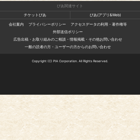
ぴあ関連サイト
チケットぴあ
ぴあ(アプリ&Web)
会社案内
プライバシーポリシー
アクセスデータの利用・著作権等
外部送信ポリシー
広告出稿・お取り組みのご相談・情報掲載・その他お問い合わせ
一般の読者の方・ユーザーの方からのお問い合わせ
Copyright (C) PIA Corporation. All Rights Reserved.