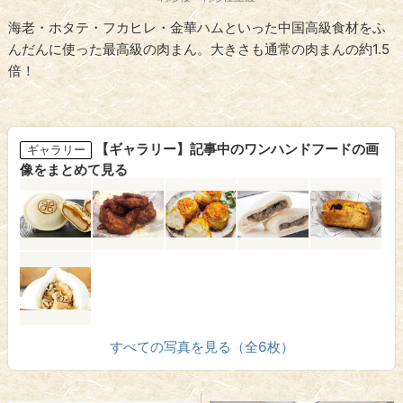
海老・ホタテ・フカヒレ・金華ハムといった中国高級食材をふ
んだんに使った最高級の肉まん。大きさも通常の肉まんの約1.5
倍！
【ギャラリー】記事中のワンハンドフードの画
ギャラリー
像をまとめて見る
すべての写真を見る（全6枚）