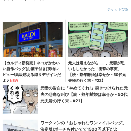
チケットぴあ