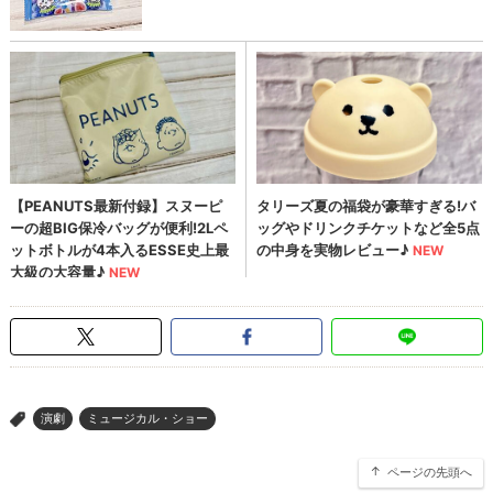
演劇
ミュージカル・ショー
>
ページの先頭へ