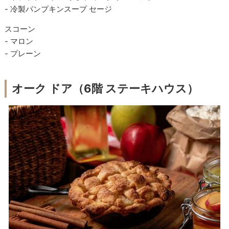
- 冷製パンプキンスープ セージ
スコーン
- マロン
- プレーン
オーク ドア（6階 ステーキハウス）