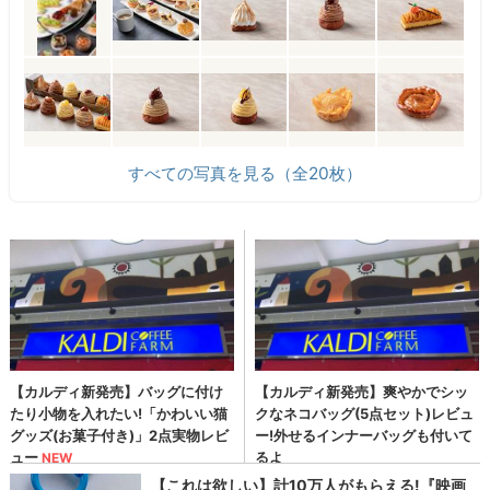
すべての写真を見る（全20枚）