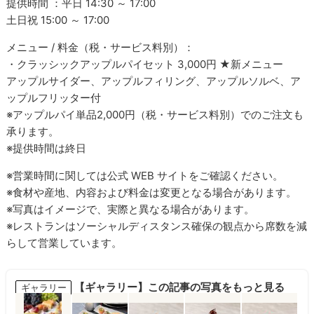
提供時間 ：平日 14:30 ～ 17:00
土日祝 15:00 ～ 17:00
メニュー / 料金（税・サービス料別）：
・クラッシックアップルパイセット 3,000円 ★新メニュー
アップルサイダー、アップルフィリング、アップルソルベ、ア
ップルフリッター付
※アップルパイ単品2,000円（税・サービス料別）でのご注文も
承ります。
※提供時間は終日
※営業時間に関しては公式 WEB サイトをご確認ください。
※食材や産地、内容および料金は変更となる場合があります。
※写真はイメージで、実際と異なる場合があります。
※レストランはソーシャルディスタンス確保の観点から席数を減
らして営業しています。
【ギャラリー】この記事の写真をもっと見る
ギャラリー