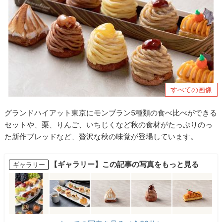
すべての画像
グランドハイアット東京にモンブラン5種類の食べ比べができる
セットや、栗、りんご、いちじくなど秋の食材がたっぷりのっ
た新作ブレッドなど、贅沢な秋の味覚が登場しています。
【ギャラリー】この記事の写真をもっと見る
ギャラリー