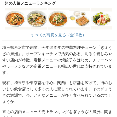
州の人気メニューランキング
すべての写真を見る（全10枚）
埼玉県所沢市で創業、今年61周年の中華料理チェーン「ぎょう
ざの満洲」。オープンキッチンで活気のある、明るく親しみや
すい店内が特徴。看板メニューの焼餃子をはじめ、チャーハン
やラーメンなどの定番メニューも幅広い世代に支持されていま
す。
現在、埼玉県や東京都を中心に関西にも店舗を広げて、街のお
いしい飲食店として多くの人に親しまれています。そのぎょう
ざの満洲で、今、どんなメニューが多く食べられているのでし
ょうか。
直近の店内メニューの売上ランキングをぎょうざの満洲に聞き