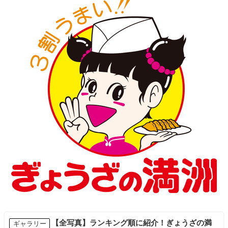
【全写真】ランキング順に紹介！ぎょうざの満
ギャラリー