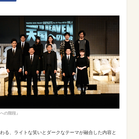
への階段』
わる、ライトな笑いとダークなテーマが融合した内容と