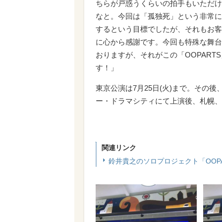
ちらが戸惑うくらいの拍手もいただけ
なと。今回は「孤独死」という非常に
するという目標でしたが、それもお客
に心から感謝です。今回も特殊な舞台
おりますが、それがこの「OOPAR
す！」
東京公演は7月25日(火)まで。その後
ー・ドラマシティにて上演後、札幌、
関連リンク
鈴井貴之のソロプロジェクト「OOP