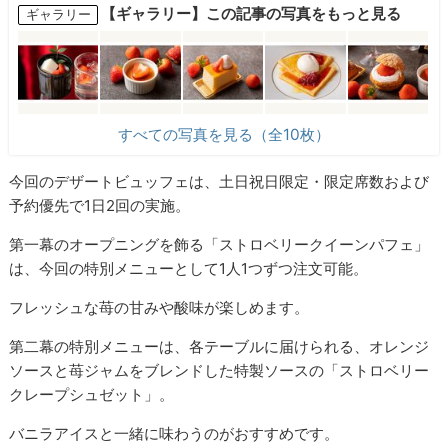
【ギャラリー】この記事の写真をもっと見る
ギャラリー
すべての写真を見る（全10枚）
今回のデザートビュッフェは、土日祝日限定・限定席数および
予約優先で1日2回の実施。
第一幕のオープニングを飾る「ストロベリークイーンパフェ」
は、今回の特別メニューとして1人1つずつ注文可能。
フレッシュな苺の甘みや酸味が楽しめます。
第二幕の特別メニューは、各テーブルに届けられる、オレンジ
ソースと苺ジャムをブレンドした特製ソースの「ストロベリー
クレープシュゼット」。
バニラアイスと一緒に味わうのがおすすめです。