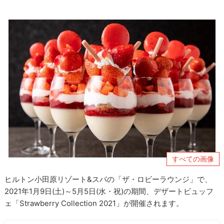
すべての画像
ヒルトン小田原リゾート&スパの「ザ・ロビーラウンジ」で、
2021年1月9日(土)～5月5日(水・祝)の期間、デザートビュッフ
ェ「Strawberry Collection 2021」が開催されます。