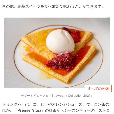
その他、絶品スイーツを食べ放題で味わうことができます。
すべての画像
デザートビュッフェ「Strawberry Collection 2021」
ドリンクバーは、コーヒーやオレンジジュース、ウーロン茶の
ほか、「Premier’s tea」の紅茶からシーズンティーの「ストロ