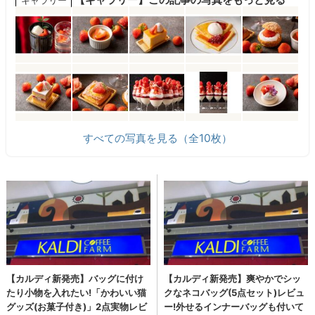
ギャラリー
すべての写真を見る（全10枚）