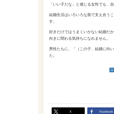
「いい子だな」と感じる女性でも、自
結婚生活はいろいろな面で支え合うこ
す。
好きだけではうまくいかない結婚だか
向きに関わる気持ちになれません。
男性たちに、「（この子、結婚に向い
た。
次
X
Facebook