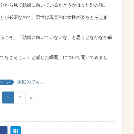
分から見て結婚に向いているかどうかはまた別の話。
とが必要なので、男性は現実的に女性の姿をとらえま
らこそ、「結婚に向いていないな」と思うとなかなか前
てなさそう…）と感じた瞬間」について聞いてみまし
家庭的でも…
ページ
1
2
»