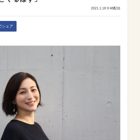
2021.1.18 9:48配信
kでシェア