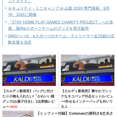
ンドメイド」
セキュリティ・ミニキャンプ in 山梨 2020 専門講座、9月
19・20日に開催
「STAY HOME PLAY GAMES CHARITY PROJECT」への支
援、国内eスポーツチームのグッズを受注販売
GMOペパボ、eスポーツのチーム・ストリーマー全25組の活
動支援を決定