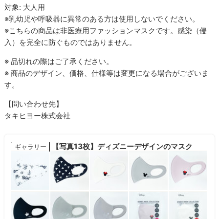
対象: 大人用
※乳幼児や呼吸器に異常のある方は使用しないでください。
※こちらの商品は非医療用ファッションマスクです。感染（侵
入）を完全に防ぐものではありません。
※ 品切れの際はご了承ください。
※ 商品のデザイン、価格、仕様等は変更になる場合がございま
す。
【問い合わせ先】
タキヒヨー株式会社
【写真13枚】ディズニーデザインのマスク
ギャラリー