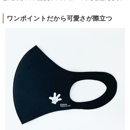
ワンポイントだから可愛さが際立つ