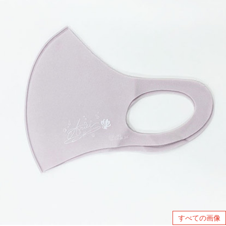
すべての画像