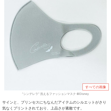
すべての画像
“シンデレラ” 洗えるファッションマスク ©Disney
サインと、プリンセスにちなんだアイテムのシルエットがさり
気なくプリントされており、上品さが素敵です。