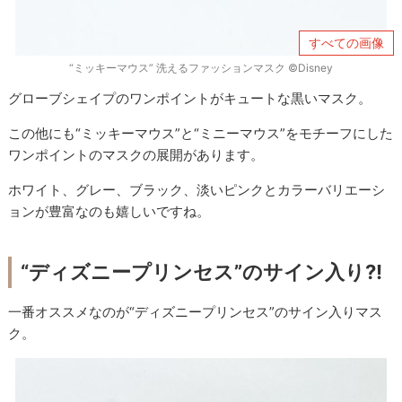
すべての画像
“ミッキーマウス” 洗えるファッションマスク ©Disney
グローブシェイプのワンポイントがキュートな黒いマスク。
この他にも“ミッキーマウス”と“ミニーマウス”をモチーフにした
ワンポイントのマスクの展開があります。
ホワイト、グレー、ブラック、淡いピンクとカラーバリエーシ
ョンが豊富なのも嬉しいですね。
“ディズニープリンセス”のサイン入り?!
一番オススメなのが“ディズニープリンセス”のサイン入りマス
ク。