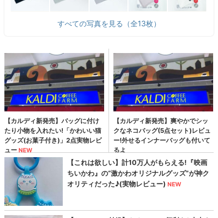
すべての写真を見る（全13枚）