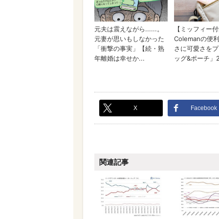
X
Facebook
関連記事