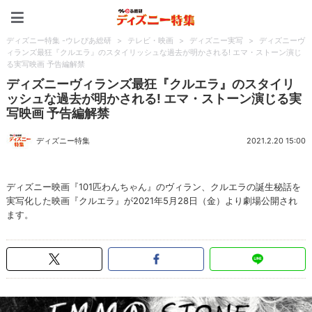
ディズニー特集 -ウレぴあ
ディズニー特集 -ウレぴあ総研
>
テレビ・映画
>
ディズニー実写
>
ディズニーヴ
ィランズ最狂『クルエラ』のスタイリッシュな過去が明かされる! エマ・ストーン演じ
る実写映画 予告編解禁
ディズニーヴィランズ最狂『クルエラ』のスタイリ
ッシュな過去が明かされる! エマ・ストーン演じる実
写映画 予告編解禁
ディズニー特集
2021.2.20 15:00
ディズニー映画『101匹わんちゃん』のヴィラン、クルエラの誕生秘話を
実写化した映画『クルエラ』が2021年5月28日（金）より劇場公開され
ます。