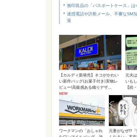
無印良品の「パスポートケース」は
迷惑電話や詐欺メール、不審なSMS
策