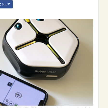
kでシェア