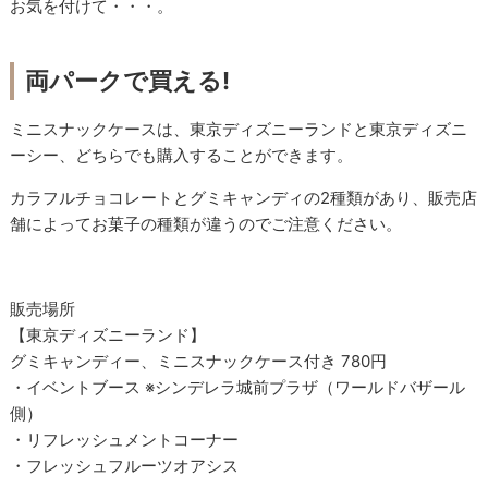
お気を付けて・・・。
両パークで買える!
ミニスナックケースは、東京ディズニーランドと東京ディズニ
ーシー、どちらでも購入することができます。
カラフルチョコレートとグミキャンディの2種類があり、販売店
舗によってお菓子の種類が違うのでご注意ください。
販売場所
【東京ディズニーランド】
グミキャンディー、ミニスナックケース付き 780円
・イベントブース ※シンデレラ城前プラザ（ワールドバザール
側）
・リフレッシュメントコーナー
・フレッシュフルーツオアシス