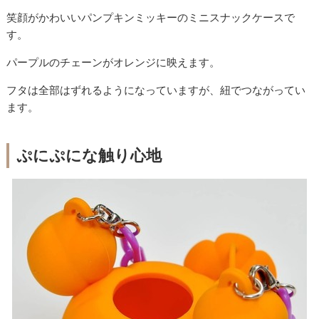
笑顔がかわいいパンプキンミッキーのミニスナックケースで
す。
パープルのチェーンがオレンジに映えます。
フタは全部はずれるようになっていますが、紐でつながってい
ます。
ぷにぷにな触り心地