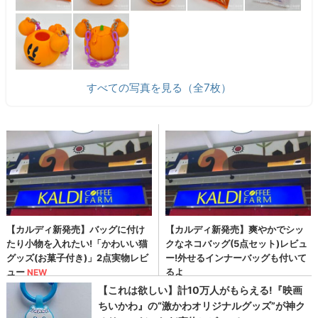
すべての写真を見る（全7枚）