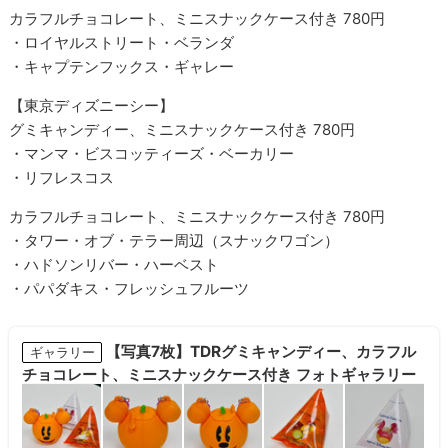
カラフルチョコレート、ミニスナックケース付き 780円
・ロイヤルストリート・ベランダ
・キャプテンフックス・ギャレー
【東京ディズニーシー】
グミキャンディー、ミニスナックケース付き 780円
・
マンマ・ビスコッティーズ・ベーカリー
・リフレスコス
カラフルチョコレート、ミニスナックケース付き 780円
・タワー・オブ・テラー周辺（スナックワゴン）
・ハドソンリバー・ハーベスト
・
パパダキス・フレッシュフルーツ
【写真7枚】TDRグミキャンディー、カラフル
ギャラリー
チョコレート、ミニスナックケース付き フォトギャラリー