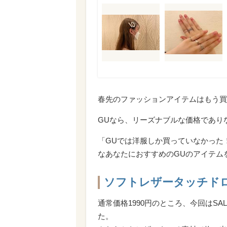
春先のファッションアイテムはもう買
GUなら、リーズナブルな価格であり
「GUでは洋服しか買っていなかった
なあなたにおすすめのGUのアイテム
ソフトレザータッチド
通常価格1990円のところ、今回はS
た。