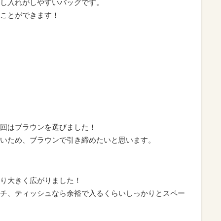
し入れがしやすいバッグです。
ことができます！
回はブラウンを選びました！
いため、ブラウンで引き締めたいと思います。
り大きく広がりました！
チ、ティッシュなら余裕で入るくらいしっかりとスペー