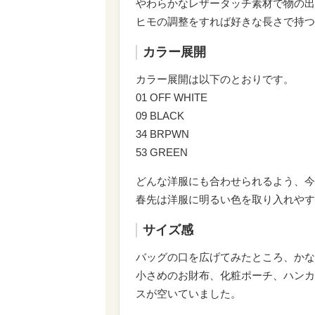
やわらかなレザータッチ素材で物の出
ヒモの調整をすれば好きな長さで持つ
カラー展開
カラー展開は以下のとおりです。
01 OFF WHITE
09 BLACK
34 BRPWN
53 GREEN
どんな洋服にも合わせられるよう、今
春先は洋服に明るい色を取り入れやす
サイズ感
バッグの口を広げてみたところ、かな
小さめのお財布、化粧ポーチ、ハンカ
スが空いていました。