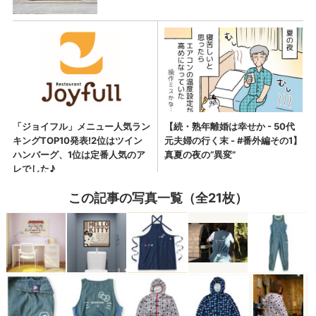
この記事の写真一覧（全21枚）