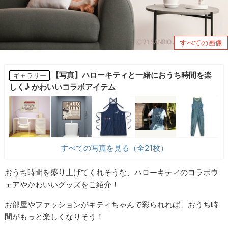
すべての画像
【写真】ハローキティと一緒におうち時間を楽
ギャラリー
しく♪ かわいいコラボアイテム
すべての写真を見る（全21枚）
おうち時間を盛り上げてくれそうな、ハローキティのコラボウ
ェアやかわいいグッズをご紹介！
お部屋やファッションがキティちゃんで彩られれば、おうち時
間がもっと楽しくなりそう！