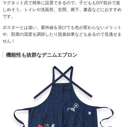
マグネット式で簡単に設置できるので、子どももDIY気分で楽
しめそう。トイレや洗面所、玄関、廊下、書斎などにおすすめ
です。
ポスターとは違い、紫外線を浴びても色が変わらないメリット
や、部屋の湿度を調節したり脱臭効果などもあるので見逃せま
せん！
機能性も抜群なデニムエプロン