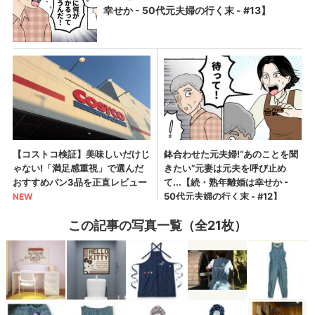
この記事の写真一覧（全21枚）