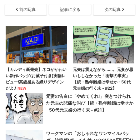
前の写真
記事に戻る
次の写真