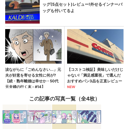
この記事の写真一覧（全4枚）