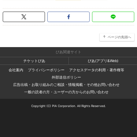
ページの先頭へ
ぴあ関連サイト
チケットぴあ
ぴあ(アプリ&Web)
会社案内
プライバシーポリシー
アクセスデータの利用・著作権等
外部送信ポリシー
広告出稿・お取り組みのご相談・情報掲載・その他お問い合わせ
一般の読者の方・ユーザーの方からのお問い合わせ
Copyright (C) PIA Corporation. All Rights Reserved.