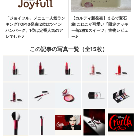
この記事の写真一覧（全15枚）