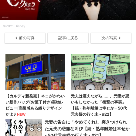
©2021 Disney
前の写真
記事に戻る
次の写真