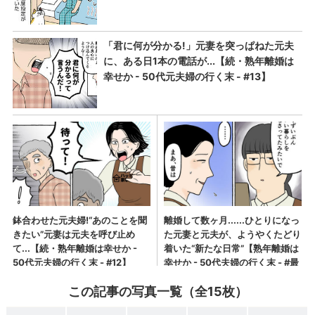
この記事の写真一覧（全15枚）