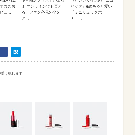
が受け取れます