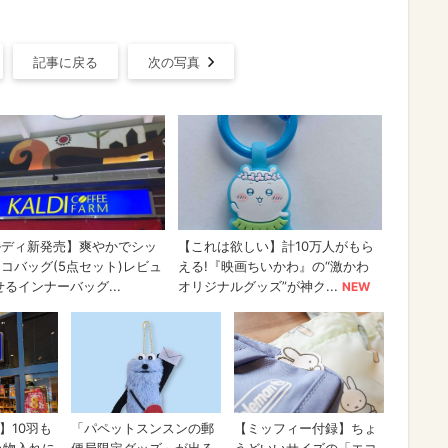
記事に戻る
次の写真