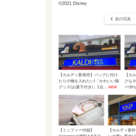
©2021 Disney
前の写真