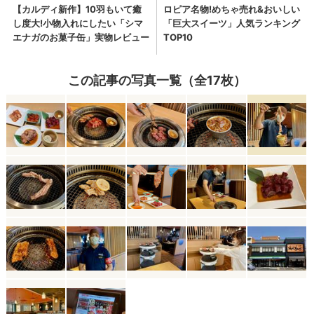
この記事の写真一覧（全17枚）