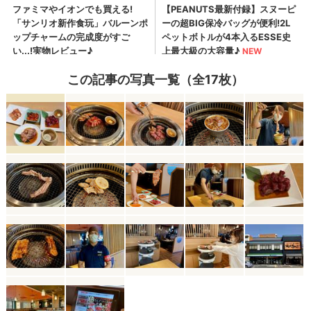
この記事の写真一覧（全17枚）