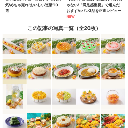
この記事の写真一覧（全20枚）