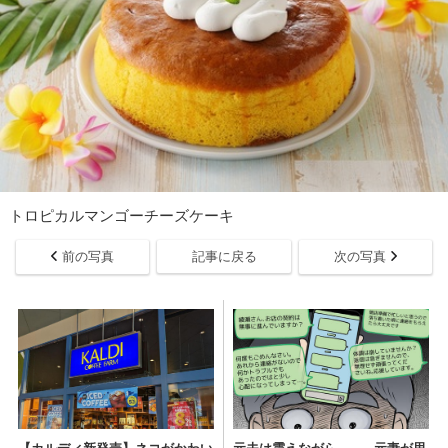
トロピカルマンゴーチーズケーキ
前の写真
記事に戻る
次の写真