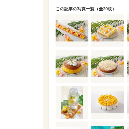
この記事の写真一覧（全20枚）