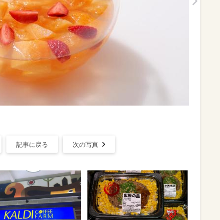
記事に戻る
次の写真