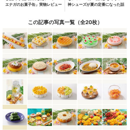
この記事の写真一覧（全20枚）