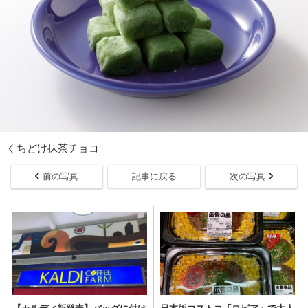
くちどけ抹茶チョコ
前の写真
記事に戻る
次の写真