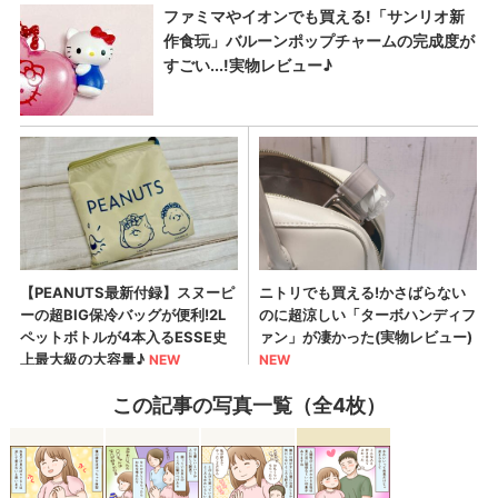
この記事の写真一覧（全4枚）