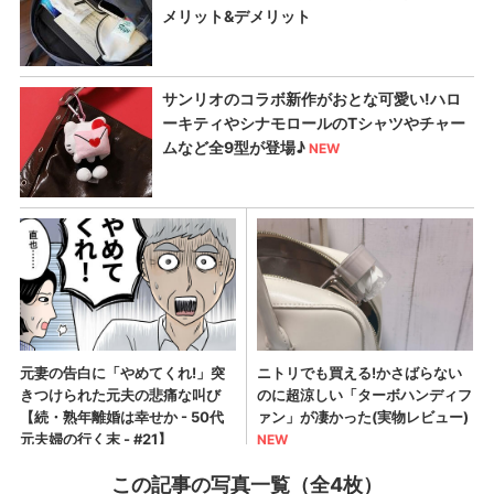
この記事の写真一覧（全4枚）