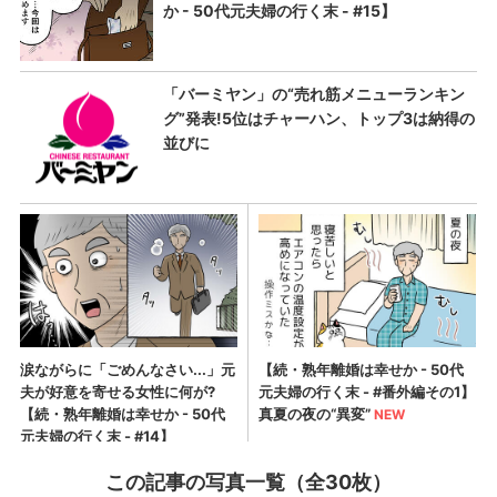
この記事の写真一覧（全30枚）