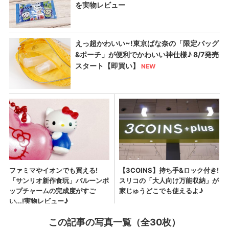
この記事の写真一覧（全30枚）