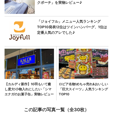
この記事の写真一覧（全30枚）