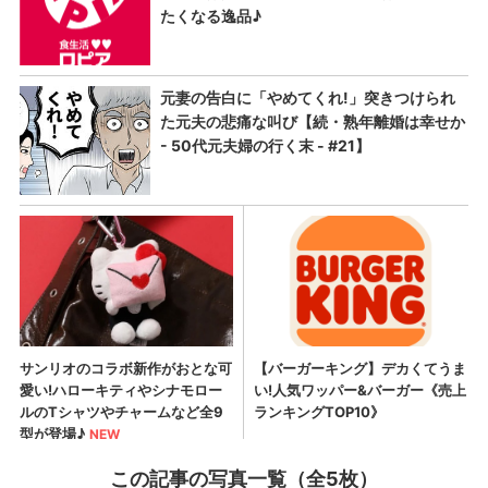
この記事の写真一覧（全5枚）