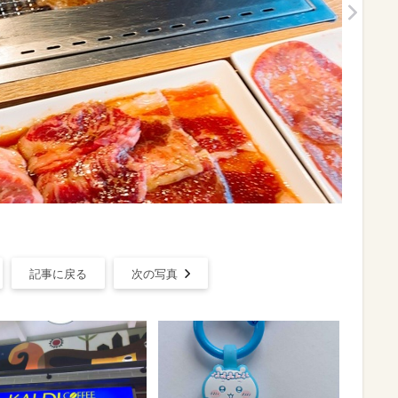
記事に戻る
次の写真