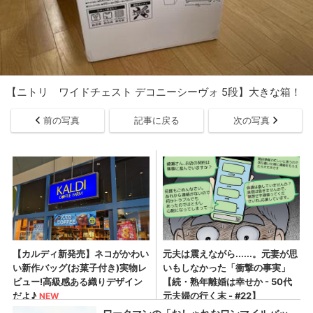
【ニトリ ワイドチェスト デコニーシーヴォ 5段】大きな箱！
前の写真
記事に戻る
次の写真