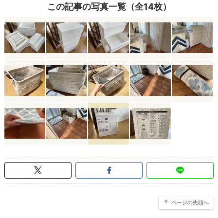
この記事の写真一覧（全14枚）
ページの先頭へ