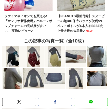
この記事の写真一覧（全10枚）