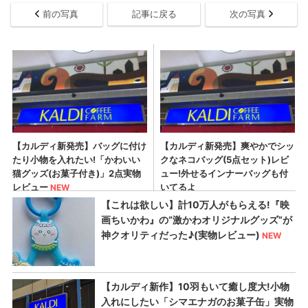
前の写真
記事に戻る
次の写真