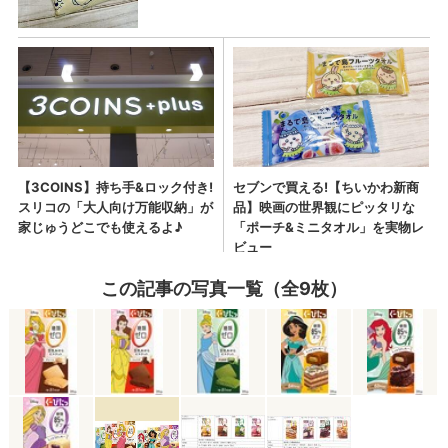
この記事の写真一覧（全9枚）