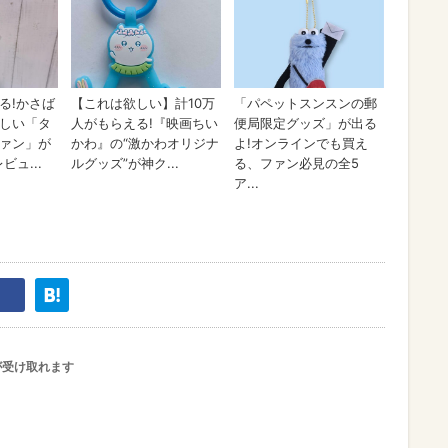
が受け取れます