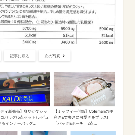
記事に戻る
次の写真