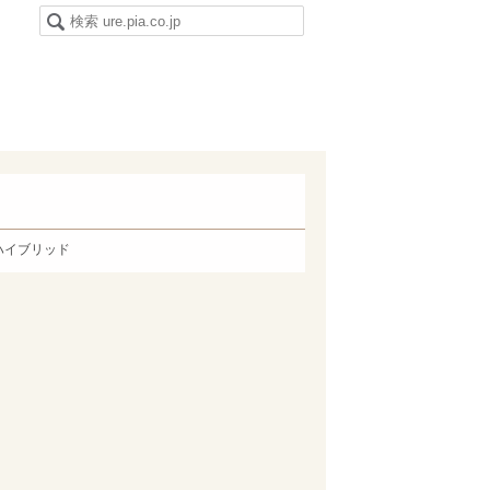
ハイブリッド