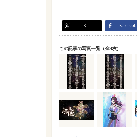
X
Facebook
この記事の写真一覧（全8枚）