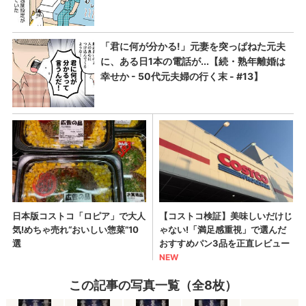
この記事の写真一覧（全8枚）