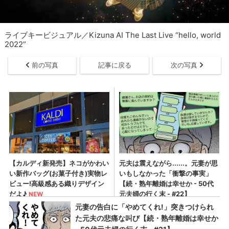
ライブキービジュアル／Kizuna AI The Last Live “hello, world
2022”
前の写真
記事に戻る
次の写真