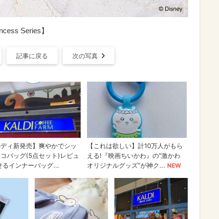
rincess Series】
記事に戻る
次の写真