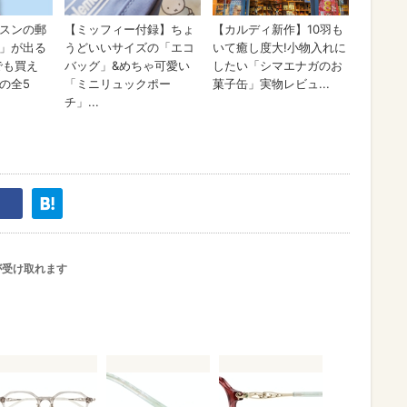
が受け取れます