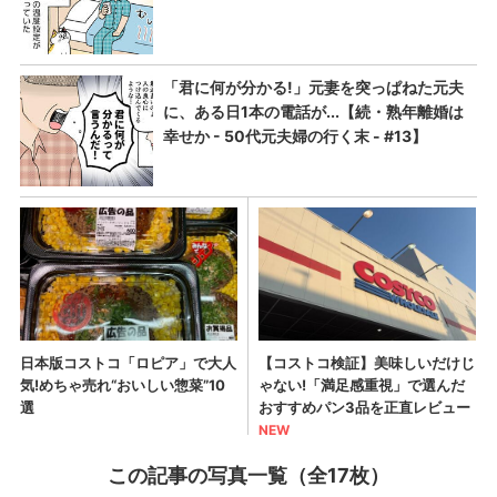
この記事の写真一覧（全17枚）