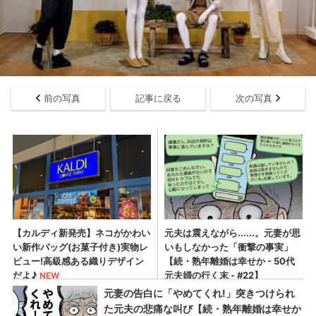
前の写真
記事に戻る
次の写真