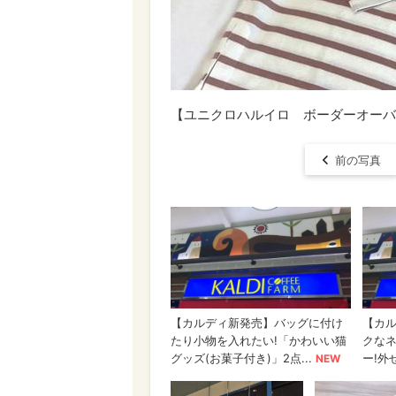
【ユニクロハルイロ ボーダーオーバ
前の写真