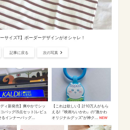
ーサイズT】ボーダーデザインがオシャレ！
記事に戻る
次の写真