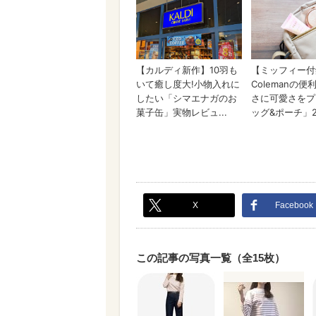
X
Facebook
この記事の写真一覧（全15枚）