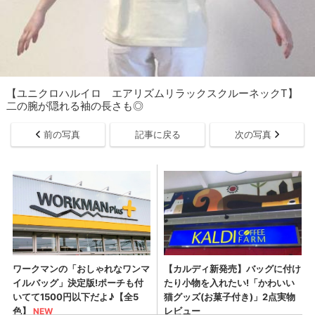
【ユニクロハルイロ エアリズムリラックスクルーネックT】
二の腕が隠れる袖の長さも◎
前の写真
記事に戻る
次の写真