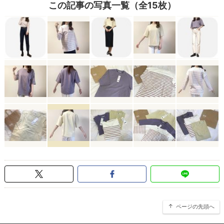
この記事の写真一覧（全15枚）
ページの先頭へ