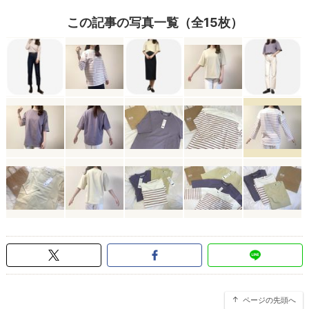
この記事の写真一覧（全15枚）
ページの先頭へ