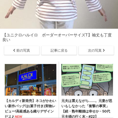
【ユニクロハルイロ ボーダーオーバーサイズT】袖丈も丁度
良い
前の写真
記事に戻る
次の写真