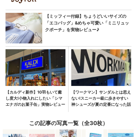
この記事の写真一覧（全30枚）