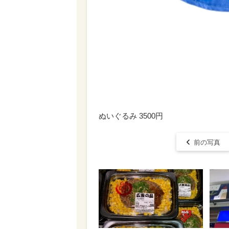
ぬいぐるみ 3500円
前の写真