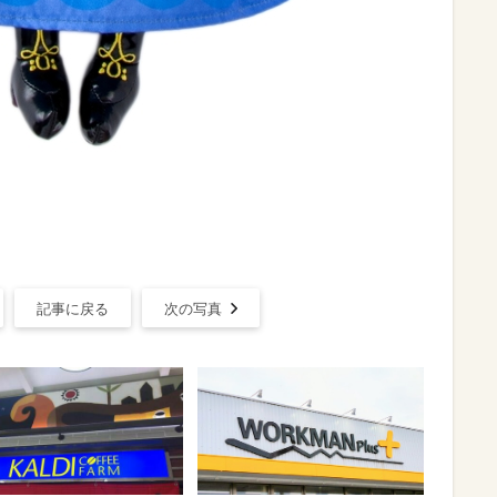
記事に戻る
次の写真