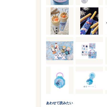
あわせて読みたい