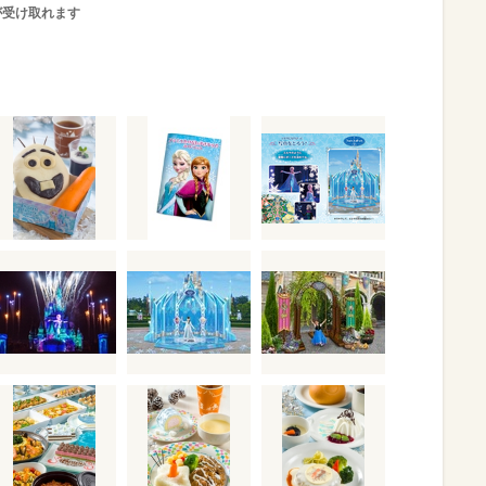
が受け取れます