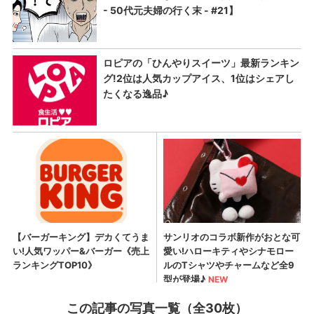
この記事の写真一覧（全30枚）