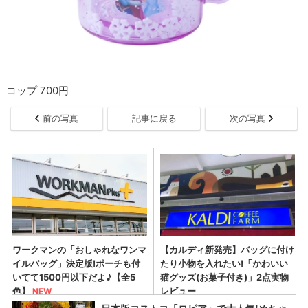
コップ 700円
前の写真
記事に戻る
次の写真